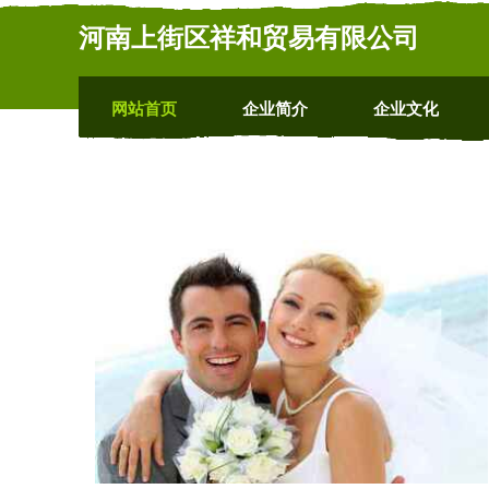
河南上街区祥和贸易有限公司
网站首页
企业简介
企业文化