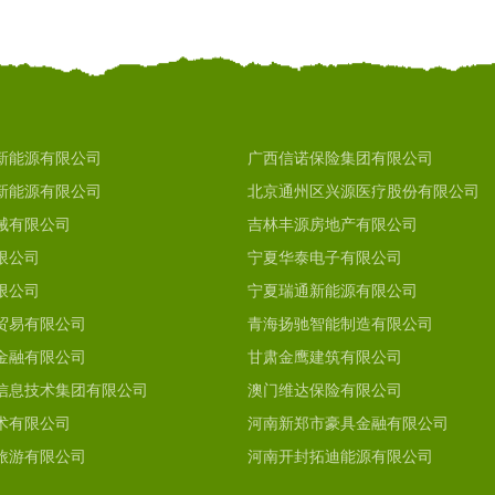
新能源有限公司
广西信诺保险集团有限公司
新能源有限公司
北京通州区兴源医疗股份有限公司
械有限公司
吉林丰源房地产有限公司
限公司
宁夏华泰电子有限公司
限公司
宁夏瑞通新能源有限公司
贸易有限公司
青海扬驰智能制造有限公司
金融有限公司
甘肃金鹰建筑有限公司
信息技术集团有限公司
澳门维达保险有限公司
术有限公司
河南新郑市豪具金融有限公司
旅游有限公司
河南开封拓迪能源有限公司