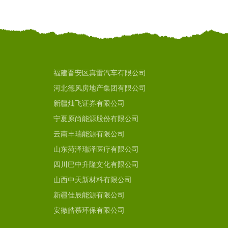
福建晋安区真雷汽车有限公司
河北德风房地产集团有限公司
新疆灿飞证券有限公司
宁夏原尚能源股份有限公司
云南丰瑞能源有限公司
山东菏泽瑞泽医疗有限公司
四川巴中升隆文化有限公司
山西中天新材料有限公司
新疆佳辰能源有限公司
安徽皓慕环保有限公司