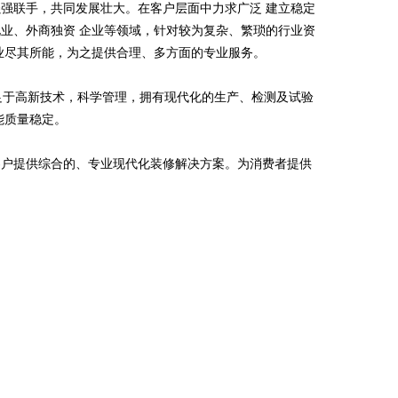
强联手，共同发展壮大。在客户层面中力求广泛 建立稳定
业、外商独资 企业等领域，针对较为复杂、繁琐的行业资
业尽其所能，为之提供合理、多方面的专业服务。
立足于高新技术，科学管理，拥有现代化的生产、检测及试验
能质量稳定。
客户提供综合的、专业现代化装修解决方案。为消费者提供