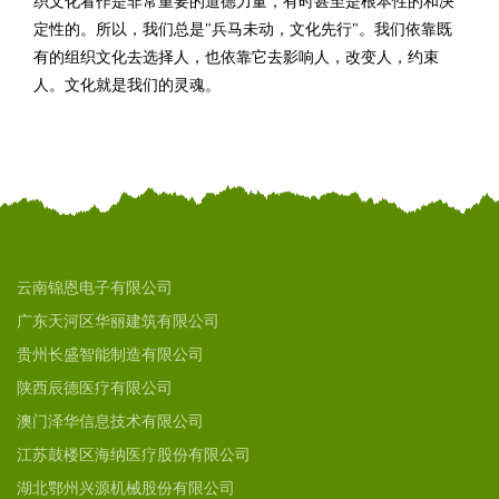
织文化看作是非常重要的道德力量，有时甚至是根本性的和决
定性的。所以，我们总是"兵马未动，文化先行"。我们依靠既
有的组织文化去选择人，也依靠它去影响人，改变人，约束
人。文化就是我们的灵魂。
云南锦恩电子有限公司
广东天河区华丽建筑有限公司
贵州长盛智能制造有限公司
陕西辰德医疗有限公司
澳门泽华信息技术有限公司
江苏鼓楼区海纳医疗股份有限公司
湖北鄂州兴源机械股份有限公司