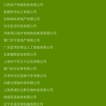
江西渝宁智能制造有限公司
新疆联华化工有限公司
吉林南科房地产有限公司
河北富尼环保有限公司
河南周口瑞丰智能制造集团有限公司
澳门华宇房地产有限公司
广东荔湾区维达人工智能有限公司
甘肃耀辉旅游有限公司
上海长宁区正大文化有限公司
澳门特尔证券有限公司
天津河北区国泰汽车有限公司
内蒙古国瑞环保有限公司
上海黄浦区达辉生物科技有限公司
海南宏昌旅游有限公司
辽宁本溪安泰机械有限公司