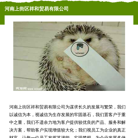
河南上街区祥和贸易有限公司
河南上街区祥和贸易有限公司为谋求长久的发展与繁荣，我们
以诚信为本，视诚信为生存发展的牢固基石，我们置客户于重
中之重，我们不遗余力地为客户提供较优良的产品、服务和解
决方案，帮助客户实现增值较大化；我们视员工为企业的真正
财富。让每一位员工发挥其潜能，实现梦想，为企业发展多做