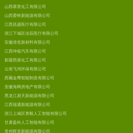
山西慕萱化工有限公司
山西爱映新能源有限公司
江西昌盛医疗有限公司
浙江下城区佳辰医疗有限公司
安徽涛览新材料有限公司
江西坤俊汽车有限公司
新疆西展化工有限公司
云南飞鸿环保有限公司
西藏金鹰智能制造有限公司
安徽海网房地产有限公司
黑龙江易天新能源有限公司
江西瑞通新能源有限公司
浙江上城区青毅人工智能有限公司
甘肃盈科人工智能有限公司
贵州晖览新能源有限公司